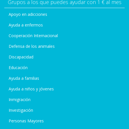
Grupos a los que puedes ayudar con 1 € al mes
Apoyo en adicciones
Ayuda a enfermos
Cooperación Internacional
Defensa de los animales
Discapacidad
Educación
Ayuda a familias
Ayuda a niños y jóvenes
Inmigración
Investigación
Personas Mayores