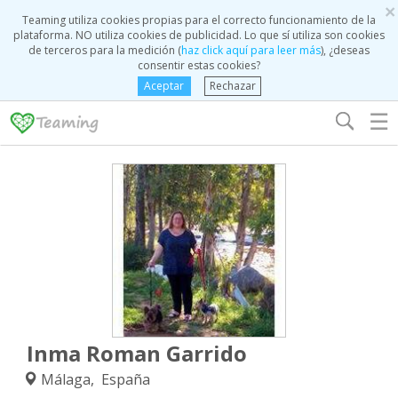
×
Teaming utiliza cookies propias para el correcto funcionamiento de la
plataforma. NO utiliza cookies de publicidad. Lo que sí utiliza son cookies
de terceros para la medición (
haz click aquí para leer más
), ¿deseas
consentir estas cookies?
Aceptar
Rechazar
☰
Inma Roman Garrido
Málaga, España