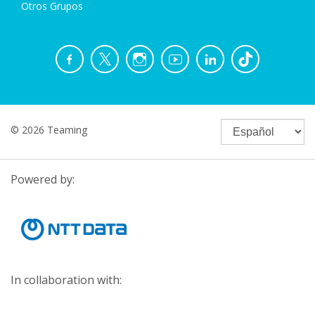
Otros Grupos
© 2026 Teaming
Powered by:
In collaboration with: