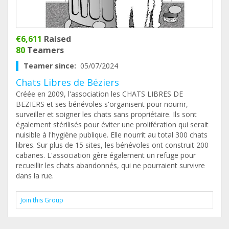
€6,611
Raised
80
Teamers
Teamer since:
05/07/2024
Chats Libres de Béziers
Créée en 2009, l'association les CHATS LIBRES DE
BEZIERS et ses bénévoles s'organisent pour nourrir,
surveiller et soigner les chats sans propriétaire. Ils sont
également stérilisés pour éviter une prolifération qui serait
nuisible à l'hygiène publique. Elle nourrit au total 300 chats
libres. Sur plus de 15 sites, les bénévoles ont construit 200
cabanes. L'association gère également un refuge pour
recueillir les chats abandonnés, qui ne pourraient survivre
dans la rue.
Join this Group