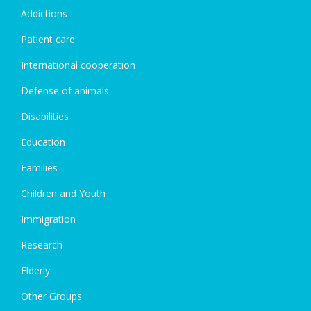
Addictions
Patient care
International cooperation
Defense of animals
Disabilities
Education
Families
Children and Youth
Immigration
Research
Elderly
Other Groups