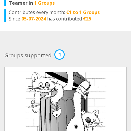
Teamer in
1 Groups
Contributes every month:
€1 to 1 Groups
Since
05-07-2024
has contributed
€25
1
Groups supported