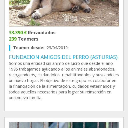
33.390 €
Recaudados
239
Teamers
Teamer desde:
23/04/2019
FUNDACION AMIGOS DEL PERRO (ASTURIAS)
Somos una entidad sin ánimo de lucro que desde el año
1995 trabajamos ayudando a los animales abandonados,
recogiendolos, cuidandolos, rehabilitandolos y buscandoles
un nuevo hogar. El objetivo de este grupo es colaborar en
la financiación de la alimentación, cuidados veterinarios y
todos aquellos necesarios para lograr su reinserción en
una nueva familia.