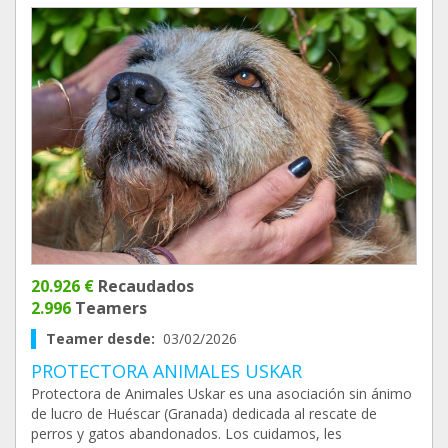
20.926 €
Recaudados
2.996
Teamers
Teamer desde:
03/02/2026
PROTECTORA ANIMALES USKAR
Protectora de Animales Uskar es una asociación sin ánimo
de lucro de Huéscar (Granada) dedicada al rescate de
perros y gatos abandonados. Los cuidamos, les