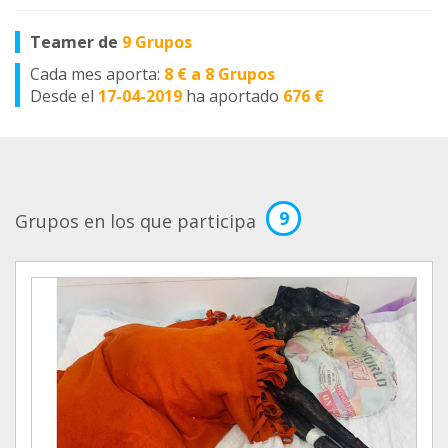
Teamer de
9 Grupos
Cada mes aporta:
8 € a 8 Grupos
Desde el
17-04-2019
ha aportado
676 €
9
Grupos en los que participa