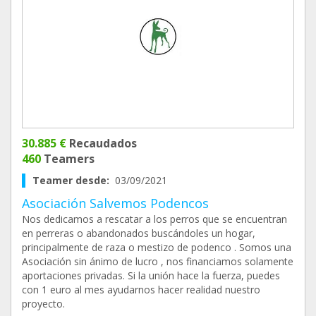
30.885 €
Recaudados
460
Teamers
Teamer desde:
03/09/2021
Asociación Salvemos Podencos
Nos dedicamos a rescatar a los perros que se encuentran
en perreras o abandonados buscándoles un hogar,
principalmente de raza o mestizo de podenco . Somos una
Asociación sin ánimo de lucro , nos financiamos solamente
aportaciones privadas. Si la unión hace la fuerza, puedes
con 1 euro al mes ayudarnos hacer realidad nuestro
proyecto.