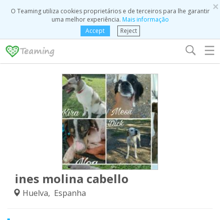
×
O Teaming utiliza cookies proprietários e de terceiros para lhe garantir
uma melhor experiência.
Mais informação
Accept
Reject
☰
ines molina cabello
Huelva, Espanha