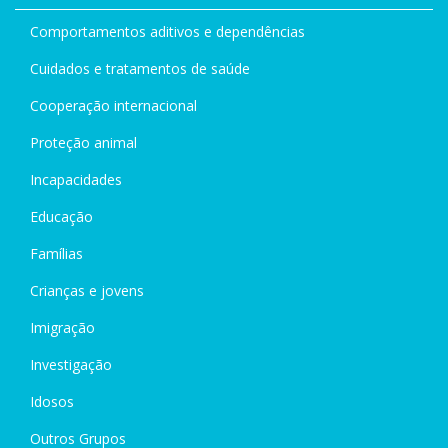
Comportamentos aditivos e dependências
Cuidados e tratamentos de saúde
Cooperação internacional
Proteção animal
Incapacidades
Educação
Famílias
Crianças e jovens
Imigração
Investigação
Idosos
Outros Grupos