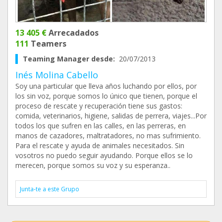
13 405 €
Arrecadados
111
Teamers
Teaming Manager desde:
20/07/2013
Inés Molina Cabello
Soy una particular que lleva años luchando por ellos, por
los sin voz, porque somos lo único que tienen, porque el
proceso de rescate y recuperación tiene sus gastos:
comida, veterinarios, higiene, salidas de perrera, viajes...Por
todos los que sufren en las calles, en las perreras, en
manos de cazadores, maltratadores, no mas sufrimiento.
Para el rescate y ayuda de animales necesitados. Sin
vosotros no puedo seguir ayudando. Porque ellos se lo
merecen, porque somos su voz y su esperanza..
Junta-te a este Grupo