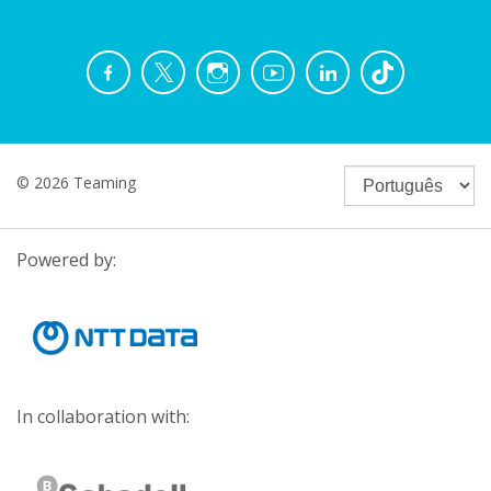
© 2026 Teaming
Powered by:
In collaboration with: