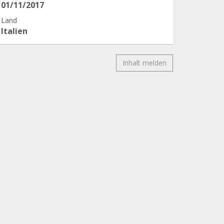
01/11/2017
Land
Italien
Inhalt melden