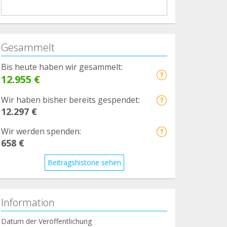
Gesammelt
Bis heute haben wir gesammelt:
12.955 €
Wir haben bisher bereits gespendet:
12.297 €
Wir werden spenden:
658 €
Beitragshistorie sehen
Information
Datum der Veröffentlichung