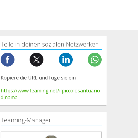
Teile in deinen sozialen Netzwerken
Kopiere die URL und füge sie ein
https://www.teaming.net/ilpiccolosantuario
dinama
Teaming-Manager