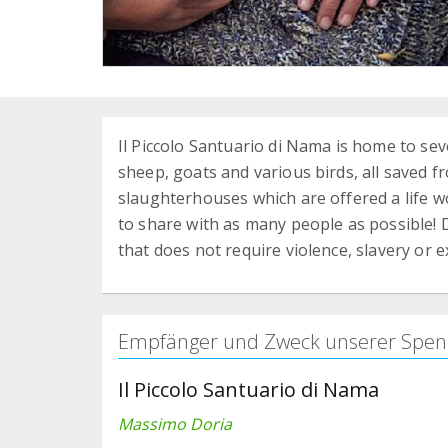
Il Piccolo Santuario di Nama is home to seve
sheep, goats and various birds, all saved
slaughterhouses which are offered a life wo
to share with as many people as possible! 
that does not require violence, slavery or e
Empfänger und Zweck unserer Spen
Il Piccolo Santuario di Nama
Massimo Doria