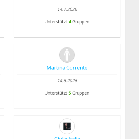
14.7.2026
Unterstützt
4
Gruppen
Martina Corrente
14.6.2026
Unterstützt
5
Gruppen
Giulia Italia