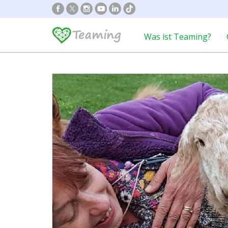
Was ist Teaming?