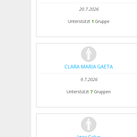
20.7.2026
Unterstützt
1
Gruppe
CLARA MARIA GAETA
9.7.2026
Unterstützt
7
Gruppen
Igor Calvo