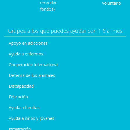
recaudar
voluntario
fondos?
Grupos a los que puedes ayudar con 1 € al mes
Apoyo en adicciones
Ayuda a enfermos
Cooperación Internacional
Defensa de los animales
Discapacidad
Educación
Ayuda a familias
Ayuda a niños y jóvenes
Inmigración