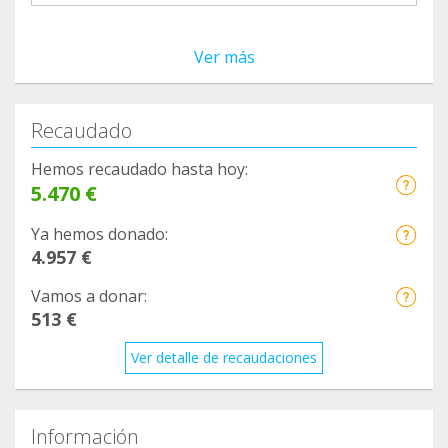
Ver más
Recaudado
Hemos recaudado hasta hoy:
5.470 €
Ya hemos donado:
4.957 €
Vamos a donar:
513 €
Ver detalle de recaudaciones
Información