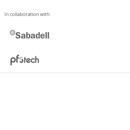
In collaboration with: