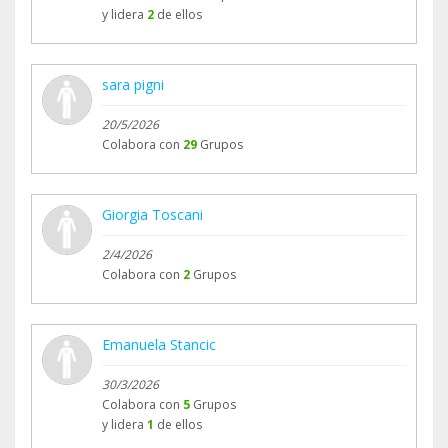
y lidera
2
de ellos
sara pigni
20/5/2026
Colabora con
29
Grupos
Giorgia Toscani
2/4/2026
Colabora con
2
Grupos
Emanuela Stancic
30/3/2026
Colabora con
5
Grupos
y lidera
1
de ellos