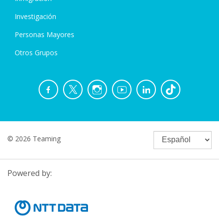
Investigación
Personas Mayores
Otros Grupos
© 2026 Teaming
Powered by: