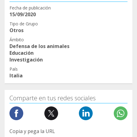
Fecha de publicación
15/09/2020
Tipo de Grupo
Otros
Ámbito
Defensa de los animales
Educación
Investigación
País
Italia
Comparte en tus redes sociales
Copia y pega la URL