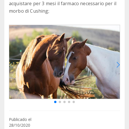
acquistare per 3 mesi il farmaco necessario per il
Publicado el
28/10/2020