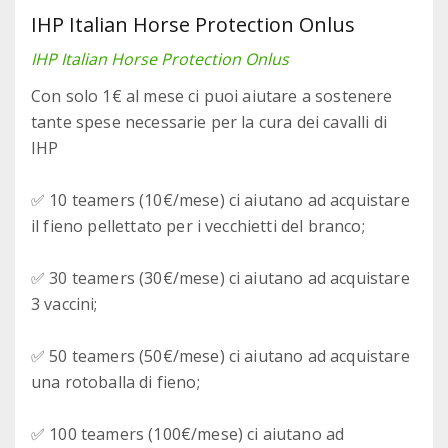
IHP Italian Horse Protection Onlus
IHP Italian Horse Protection Onlus
Con solo 1€ al mese ci puoi aiutare a sostenere
tante spese necessarie per la cura dei cavalli di
IHP
✅ 10 teamers (10€/mese) ci aiutano ad acquistare
il fieno pellettato per i vecchietti del branco;
✅ 30 teamers (30€/mese) ci aiutano ad acquistare
3 vaccini;
✅ 50 teamers (50€/mese) ci aiutano ad acquistare
una rotoballa di fieno;
✅ 100 teamers (100€/mese) ci aiutano ad