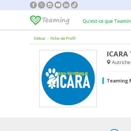
Qu'est-ce que Teamin
Début
Fiche de Profil
ICARA 
Autriche
Teaming 