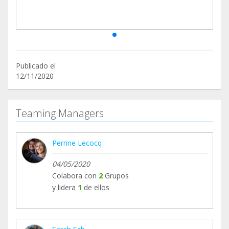
Publicado el
12/11/2020
Teaming Managers
Perrine Lecocq
04/05/2020
Colabora con
2
Grupos
y lidera
1
de ellos