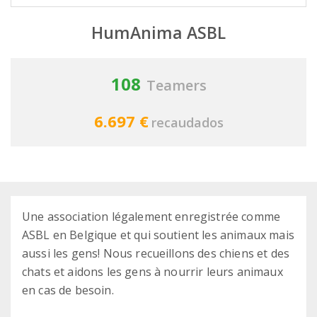
HumAnima ASBL
108
Teamers
6.697 €
recaudados
Une association légalement enregistrée comme
ASBL en Belgique et qui soutient les animaux mais
aussi les gens! Nous recueillons des chiens et des
chats et aidons les gens à nourrir leurs animaux
en cas de besoin.