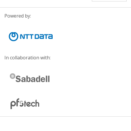
Powered by:
In collaboration with: