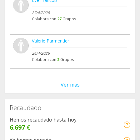
Eve Francois
27/4/2026
Colabora con
27
Grupos
Valerie Parmentier
26/4/2026
Colabora con
2
Grupos
Ver más
Recaudado
Hemos recaudado hasta hoy:
6.697 €