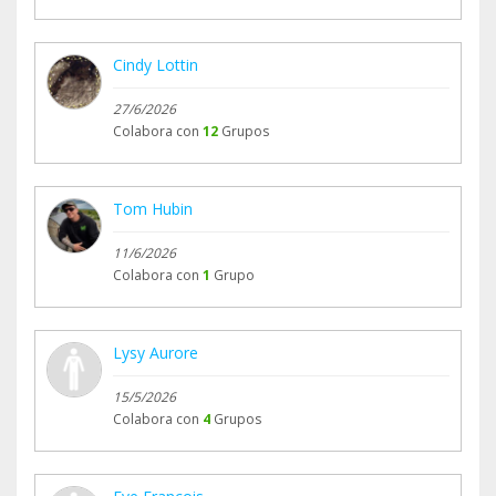
Cindy Lottin
27/6/2026
Colabora con
12
Grupos
Tom Hubin
11/6/2026
Colabora con
1
Grupo
Lysy Aurore
15/5/2026
Colabora con
4
Grupos