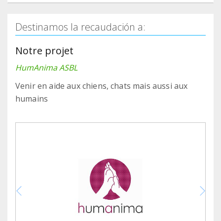
Destinamos la recaudación a:
Notre projet
HumAnima ASBL
Venir en aide aux chiens, chats mais aussi aux