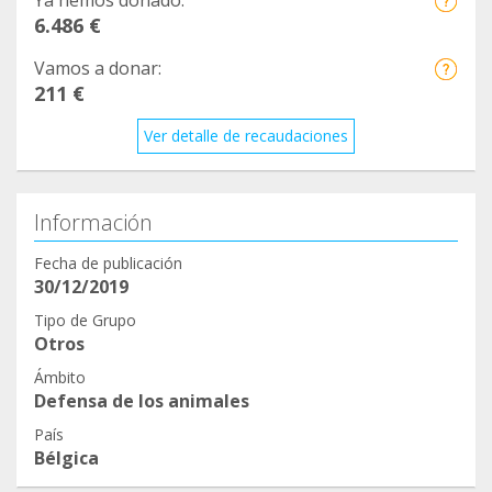
Ya hemos donado:
6.486 €
Vamos a donar:
211 €
Ver detalle de recaudaciones
Información
Fecha de publicación
30/12/2019
Tipo de Grupo
Otros
Ámbito
Defensa de los animales
País
Bélgica