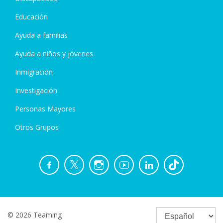
Educación
Ayuda a familias
Ayuda a niños y jóvenes
Inmigración
Investigación
Personas Mayores
Otros Grupos
© 2026 Teaming