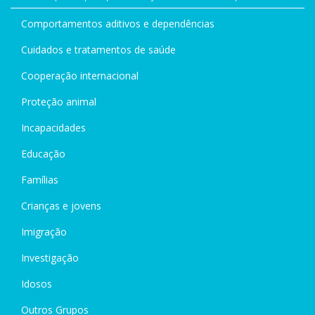
Comportamentos aditivos e dependências
Cuidados e tratamentos de saúde
Cooperação internacional
Proteção animal
Incapacidades
Educação
Famílias
Crianças e jovens
Imigração
Investigação
Idosos
Outros Grupos