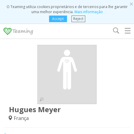
×
O Teaming utiliza cookies proprietários e de terceiros para lhe garantir
uma melhor experiência.
Mais informação
Accept
Reject
☰
Hugues Meyer
França