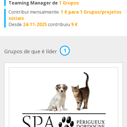
Teaming Manager de
1 Grupos
Contribui mensalmente:
1 € para 1 Grupos/projetos
sociais
Desde
24-11-2025
contribuiu
9 €
1
Grupos de que é líder