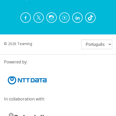
© 2026 Teaming
Powered by:
In collaboration with: