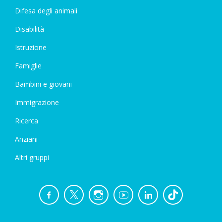
Difesa degli animali
Disabilità
Istruzione
Famiglie
Bambini e giovani
Immigrazione
Ricerca
Anziani
Altri gruppi