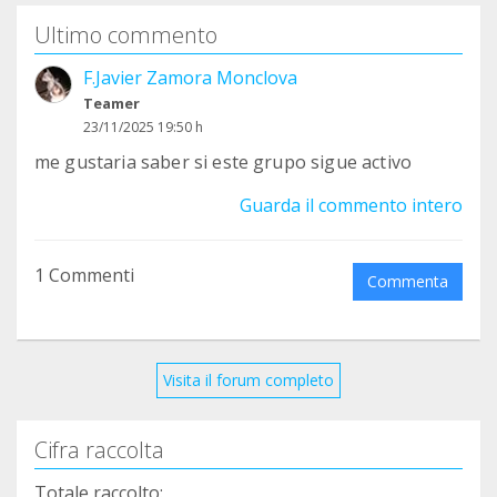
Ultimo commento
F.Javier Zamora Monclova
Teamer
23/11/2025 19:50 h
me gustaria saber si este grupo sigue activo
Guarda il commento intero
1 Commenti
Commenta
Visita il forum completo
Cifra raccolta
Totale raccolto: