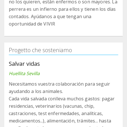
no los quieren, están enfermos o son mayores. La
perrera es un infierno para ellos y tienen los días
contados. Ayúdanos a que tengan una
oportunidad de VIVIR
Progetto che sosteniamo
Salvar vidas
Huellita Sevilla
Necesitamos vuestra colaboración para seguir
ayudando a los animales.
Cada vida salvada conlleva muchos gastos: pagar
residencias, veterinarios (vacunas, chip,
castraciones, test enfermedades, analíticas,
medicamentos...), alimentación, trámites... hasta