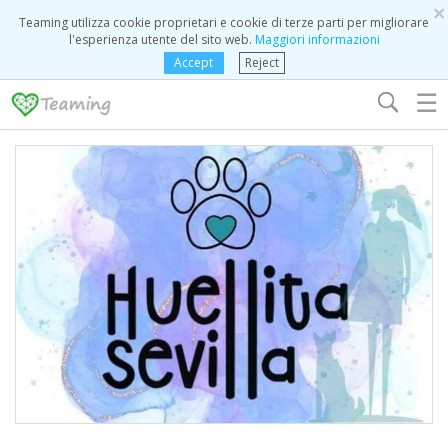
×
Teaming utilizza cookie proprietari e cookie di terze parti per migliorare
l'esperienza utente del sito web.
Maggiori informazioni
Accept
Reject
☰