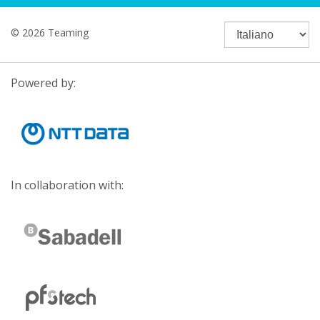
© 2026 Teaming
Powered by:
In collaboration with: