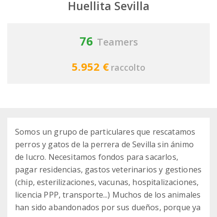
Huellita Sevilla
76
Teamers
5.952 €
raccolto
Somos un grupo de particulares que rescatamos
perros y gatos de la perrera de Sevilla sin ánimo
de lucro. Necesitamos fondos para sacarlos,
pagar residencias, gastos veterinarios y gestiones
(chip, esterilizaciones, vacunas, hospitalizaciones,
licencia PPP, transporte...) Muchos de los animales
han sido abandonados por sus dueños, porque ya