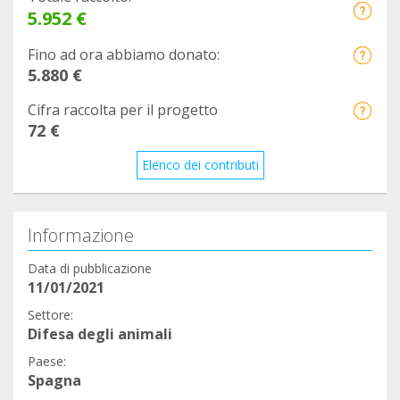
5.952 €
Fino ad ora abbiamo donato:
5.880 €
Cifra raccolta per il progetto
72 €
Elenco dei contributi
Informazione
Data di pubblicazione
11/01/2021
Settore:
Difesa degli animali
Paese:
Spagna