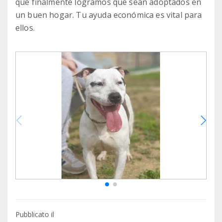
que finalmente logramos que sean adoptados en
un buen hogar. Tu ayuda económica es vital para
Pubblicato il