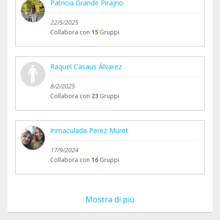
Patricia Grande Pirajno
22/5/2025
Collabora con
15
Gruppi
Raquel Casaus Álvarez
8/2/2025
Collabora con
23
Gruppi
Inmaculada Perez Muret
17/9/2024
Collabora con
16
Gruppi
Mostra di più