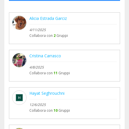
Alicia Estrada Garciz
4/11/2025
Collabora con
2
Gruppi
Cristina Carrasco
4/8/2025
Collabora con
11
Gruppi
Hayat Seghrouchni
12/6/2025
Collabora con
10
Gruppi