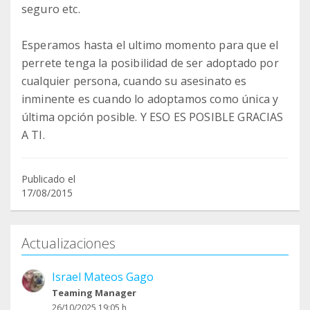
seguro etc.
Esperamos hasta el ultimo momento para que el
perrete tenga la posibilidad de ser adoptado por
cualquier persona, cuando su asesinato es
inminente es cuando lo adoptamos como única y
última opción posible. Y ESO ES POSIBLE GRACIAS
A TI.
Publicado el
17/08/2015
Actualizaciones
Israel Mateos Gago
Teaming Manager
26/10/2025 19:05 h