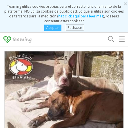
×
Teaming utiliza cookies propias para el correcto funcionamiento de la
plataforma. NO utiliza cookies de publicidad. Lo que sí utiliza son cookies
de terceros para la medición (
haz click aquí para leer más
), ¿deseas
consentir estas cookies?
Aceptar
Rechazar
☰