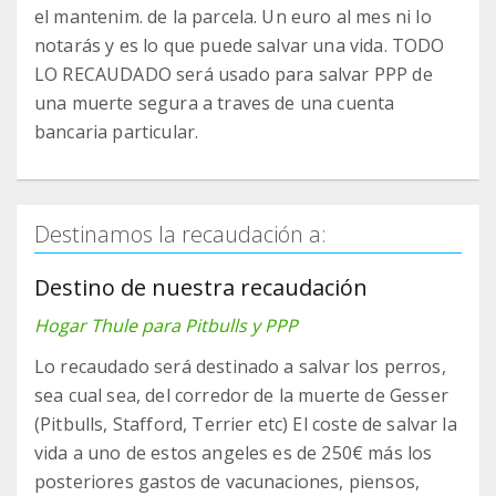
el mantenim. de la parcela. Un euro al mes ni lo
notarás y es lo que puede salvar una vida. TODO
LO RECAUDADO será usado para salvar PPP de
una muerte segura a traves de una cuenta
bancaria particular.
Destinamos la recaudación a:
Destino de nuestra recaudación
Hogar Thule para Pitbulls y PPP
Lo recaudado será destinado a salvar los perros,
sea cual sea, del corredor de la muerte de Gesser
(Pitbulls, Stafford, Terrier etc) El coste de salvar la
vida a uno de estos angeles es de 250€ más los
posteriores gastos de vacunaciones, piensos,