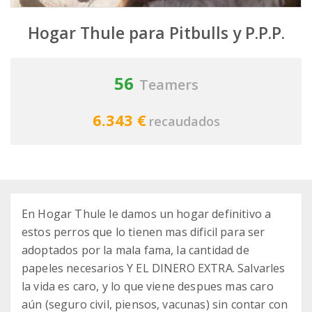
Hogar Thule para Pitbulls y P.P.P.
56
Teamers
6.343 €
recaudados
En Hogar Thule le damos un hogar definitivo a
estos perros que lo tienen mas dificil para ser
adoptados por la mala fama, la cantidad de
papeles necesarios Y EL DINERO EXTRA. Salvarles
la vida es caro, y lo que viene despues mas caro
aún (seguro civil, piensos, vacunas) sin contar con