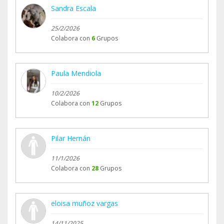
Sandra Escala
25/2/2026
Colabora con
6
Grupos
Paula Mendiola
10/2/2026
Colabora con
12
Grupos
Pilar Hernán
11/1/2026
Colabora con
28
Grupos
eloisa muñoz vargas
14/11/2025