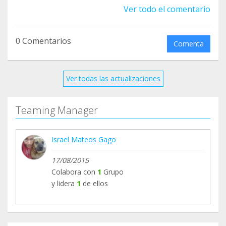
Ver todo el comentario
0 Comentarios
Comenta
Ver todas las actualizaciones
Teaming Manager
Israel Mateos Gago
17/08/2015
Colabora con
1
Grupo
y lidera
1
de ellos