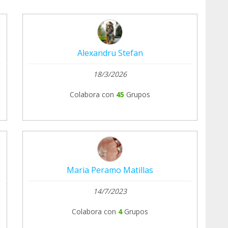
Alexandru Stefan
18/3/2026
Colabora con
45
Grupos
Maria Peramo Matillas
14/7/2023
Colabora con
4
Grupos