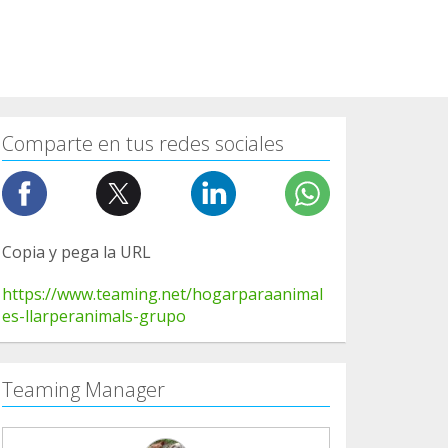
Comparte en tus redes sociales
Copia y pega la URL
https://www.teaming.net/hogarparaanimal
es-llarperanimals-grupo
Teaming Manager