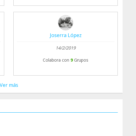
Joserra López
14/2/2019
Colabora con
9
Grupos
Ver más