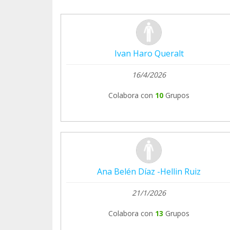
Ivan Haro Queralt
16/4/2026
Colabora con
10
Grupos
Ana Belén Díaz -Hellin Ruiz
21/1/2026
Colabora con
13
Grupos