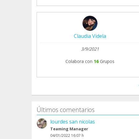
Claudia Videla
3/9/2021
Colabora con
16
Grupos
Últimos comentarios
lourdes san nicolas
Teaming Manager
04/01/2022 16:07 h