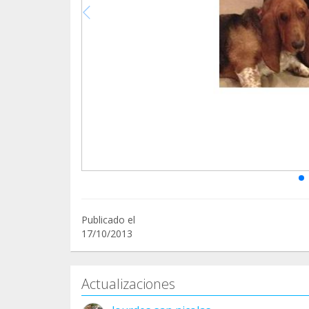
Publicado el
17/10/2013
Actualizaciones