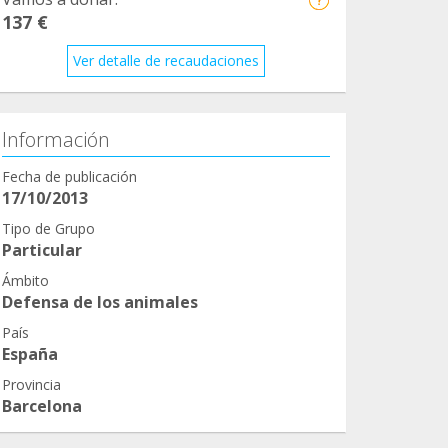
137 €
Ver detalle de recaudaciones
Información
Fecha de publicación
17/10/2013
Tipo de Grupo
Particular
Ámbito
Defensa de los animales
País
España
Provincia
Barcelona