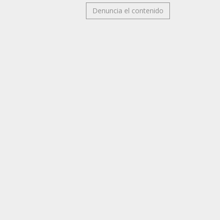
Denuncia el contenido