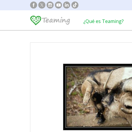
¿Qué es Teaming?