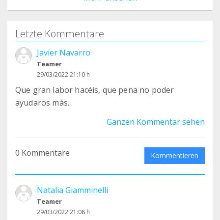
Letzte Kommentare
Javier Navarro
Teamer
29/03/2022 21:10 h
Que gran labor hacéis, que pena no poder
ayudaros más.
Ganzen Kommentar sehen
0 Kommentare
Kommentieren
Natalia Giamminelli
Teamer
29/03/2022 21:08 h