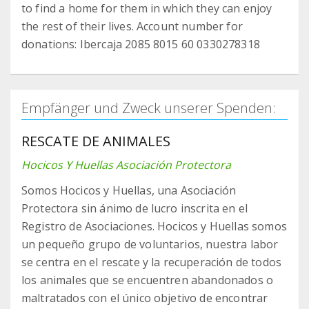
to find a home for them in which they can enjoy
the rest of their lives. Account number for
donations: Ibercaja 2085 8015 60 0330278318
Empfänger und Zweck unserer Spenden:
RESCATE DE ANIMALES
Hocicos Y Huellas Asociación Protectora
Somos Hocicos y Huellas, una Asociación
Protectora sin ánimo de lucro inscrita en el
Registro de Asociaciones. Hocicos y Huellas somos
un pequeño grupo de voluntarios, nuestra labor
se centra en el rescate y la recuperación de todos
los animales que se encuentren abandonados o
maltratados con el único objetivo de encontrar