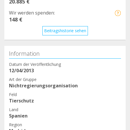
20.885 €
Wir werden spenden:
148 €
Beitragshistorie sehen
Information
Datum der Veröffentlichung
12/04/2013
Art der Gruppe
Nichtregierungsorganisation
Feld
Tierschutz
Land
Spanien
Region