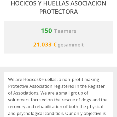
HOCICOS Y HUELLAS ASOCIACION
PROTECTORA
150
Teamers
21.033 €
gesammelt
We are Hocicos&Huellas, a non-profit making
Protective Association registered in the Register
of Associations. We are a small group of
volunteers focused on the rescue of dogs and the
recovery and rehabilitation of both the physical
and psychological condition. Our only objective is