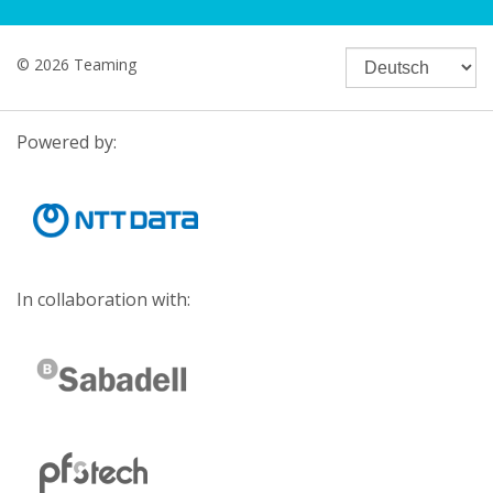
© 2026 Teaming
Powered by:
In collaboration with: