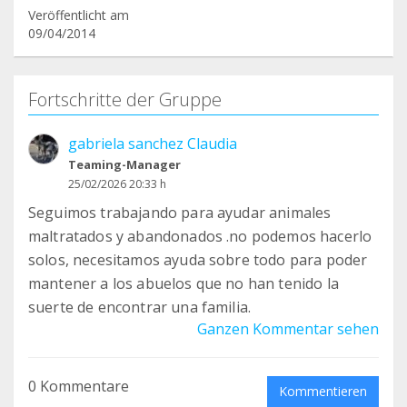
Veröffentlicht am
09/04/2014
Fortschritte der Gruppe
gabriela sanchez Claudia
Teaming-Manager
25/02/2026 20:33 h
Seguimos trabajando para ayudar animales
maltratados y abandonados .no podemos hacerlo
solos, necesitamos ayuda sobre todo para poder
mantener a los abuelos que no han tenido la
suerte de encontrar una familia.
Ganzen Kommentar sehen
0 Kommentare
Kommentieren