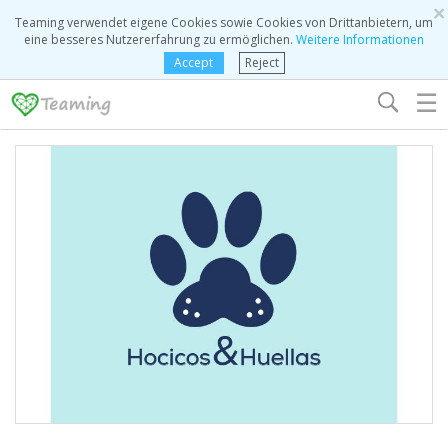
×
Teaming verwendet eigene Cookies sowie Cookies von Drittanbietern, um
eine besseres Nutzererfahrung zu ermöglichen.
Weitere Informationen
Accept
Reject
☰