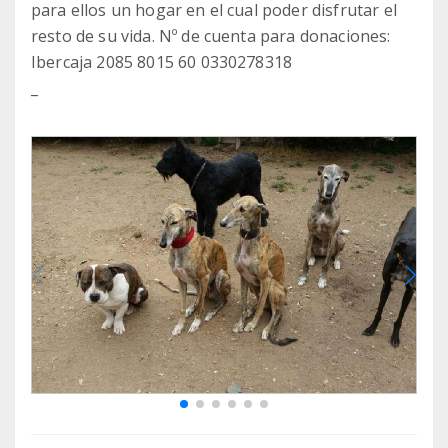
para ellos un hogar en el cual poder disfrutar el
resto de su vida. Nº de cuenta para donaciones:
Ibercaja 2085 8015 60 0330278318
_