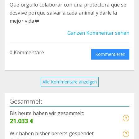
Que orgullo colaborar con una protectora que se
desvive porque salvar a cada animal y darle la
mejor vida❤️
Ganzen Kommentar sehen
0 Kommentare
Kommentieren
Alle Kommentare anzeigen
Gesammelt
Bis heute haben wir gesammelt:
21.033 €
Wir haben bisher bereits gespendet: