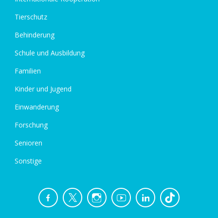
Tierschutz
Behinderung
Schule und Ausbildung
Familien
Kinder und Jugend
Einwanderung
Forschung
Senioren
Sonstige