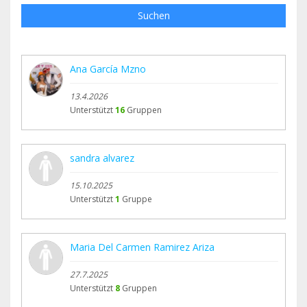
Suchen
Ana García Mzno
13.4.2026
Unterstützt
16
Gruppen
sandra alvarez
15.10.2025
Unterstützt
1
Gruppe
Maria Del Carmen Ramirez Ariza
27.7.2025
Unterstützt
8
Gruppen