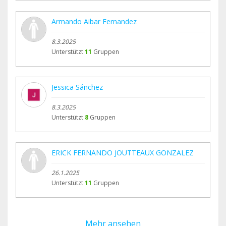
Armando Aibar Fernandez
8.3.2025
Unterstützt
11
Gruppen
Jessica Sánchez
8.3.2025
Unterstützt
8
Gruppen
ERICK FERNANDO JOUTTEAUX GONZALEZ
26.1.2025
Unterstützt
11
Gruppen
Mehr ansehen