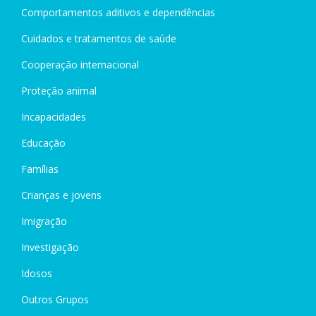
Comportamentos aditivos e dependências
Cuidados e tratamentos de saúde
Cooperação internacional
Proteção animal
Incapacidades
Educação
Famílias
Crianças e jovens
Imigração
Investigação
Idosos
Outros Grupos