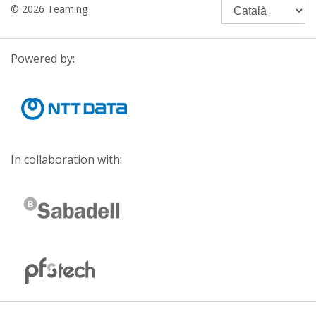
© 2026 Teaming
Powered by:
In collaboration with: