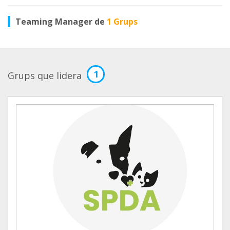
Teaming Manager de
1 Grups
1
Grups que lidera