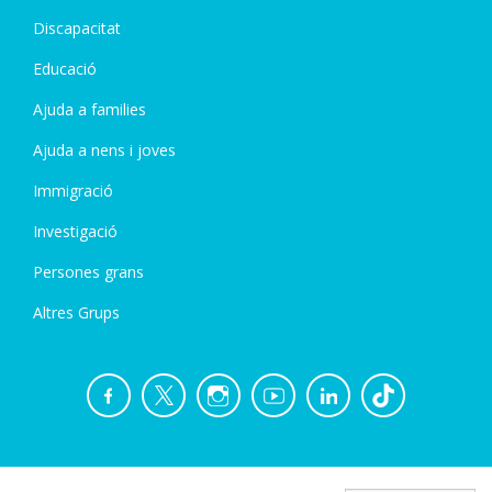
Discapacitat
Educació
Ajuda a families
Ajuda a nens i joves
Immigració
Investigació
Persones grans
Altres Grups