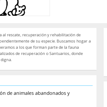
 al rescate, recuperación y rehabilitación de
ependientemente de su especie. Buscamos hogar a
iberamos a los que forman parte de la fauna
ializados de recuperación o Santuarios, donde
 digna.
ación de animales abandonados y