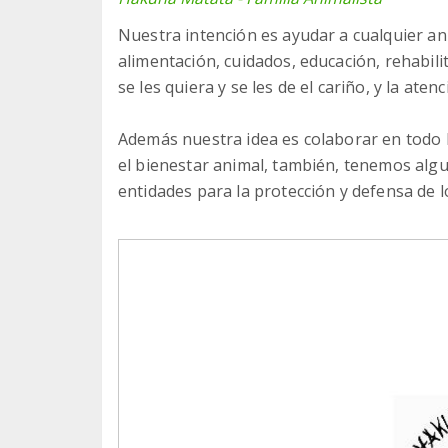
Nuestra intención es ayudar a cualquier ani
alimentación, cuidados, educación, rehabilit
se les quiera y se les de el cariño, y la aten
Además nuestra idea es colaborar en todo 
el bienestar animal, también, tenemos alg
entidades para la protección y defensa de l