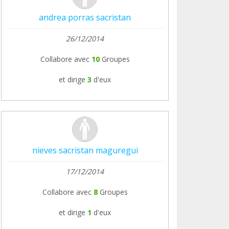
andrea porras sacristan
26/12/2014
Collabore avec
10
Groupes
et dirige
3
d'eux
nieves sacristan maguregui
17/12/2014
Collabore avec
8
Groupes
et dirige
1
d'eux