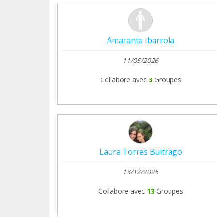
Amaranta Ibarrola
11/05/2026
Collabore avec
3
Groupes
Laura Torres Buitrago
13/12/2025
Collabore avec
13
Groupes