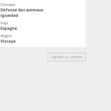
Domaine
Défense des animaux
igualdad
Pays
Espagne
Région
Vizcaya
Signaler ce contenu