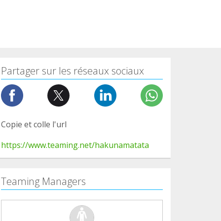
Partager sur les réseaux sociaux
Copie et colle l'url
https://www.teaming.net/hakunamatata
Teaming Managers