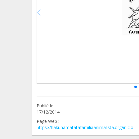
Publié le
17/12/2014
Page Web :
https://hakunamatatafamiliaanimalista.org/inicio