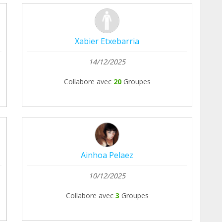
Xabier Etxebarria
14/12/2025
Collabore avec
20
Groupes
Ainhoa Pelaez
10/12/2025
Collabore avec
3
Groupes