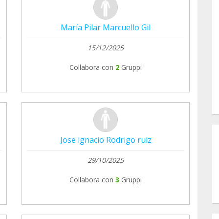
María Pilar Marcuello Gil
15/12/2025
Collabora con
2
Gruppi
Jose ignacio Rodrigo ruiz
29/10/2025
Collabora con
3
Gruppi