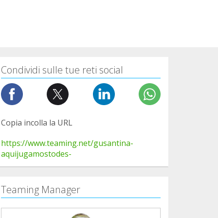
Condividi sulle tue reti social
Copia incolla la URL
https://www.teaming.net/gusantina-
aquijugamostodes-
Teaming Manager