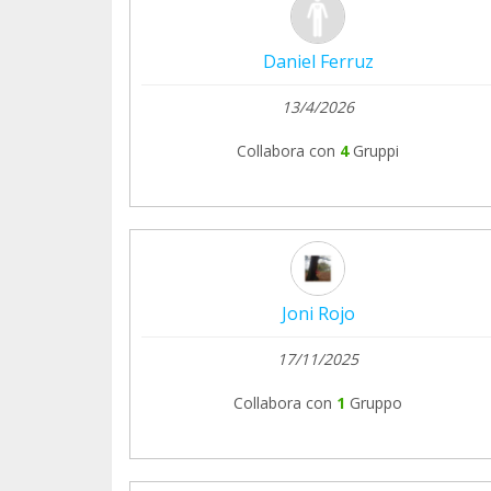
Daniel Ferruz
13/4/2026
Collabora con
4
Gruppi
Joni Rojo
17/11/2025
Collabora con
1
Gruppo