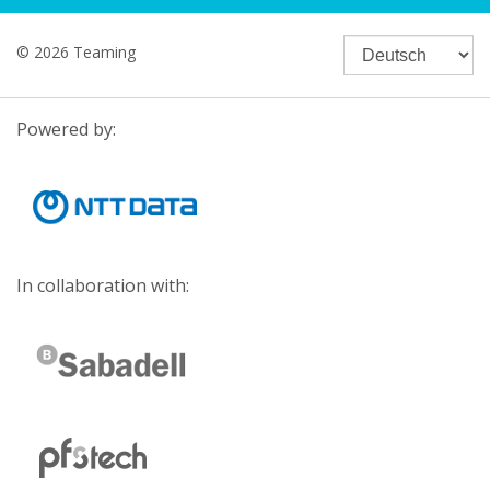
© 2026 Teaming
Powered by:
In collaboration with: