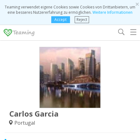
×
Teaming verwendet eigene Cookies sowie Cookies von Drittanbietern, um
eine besseres Nutzererfahrung zu ermöglichen.
Weitere Informationen
Accept
Reject
☰
Carlos Garcia
Portugal