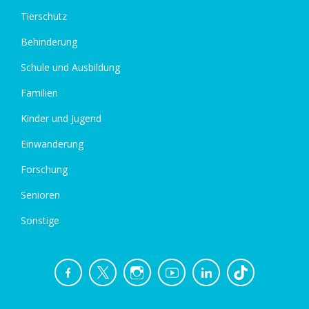
Tierschutz
Behinderung
Schule und Ausbildung
Familien
Kinder und Jugend
Einwanderung
Forschung
Senioren
Sonstige