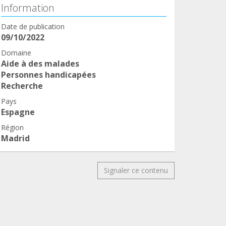
Information
Date de publication
09/10/2022
Domaine
Aide à des malades
Personnes handicapées
Recherche
Pays
Espagne
Région
Madrid
Signaler ce contenu