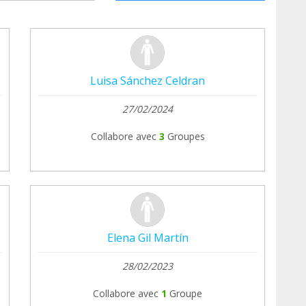
Luisa Sánchez Celdran
27/02/2024
Collabore avec
3
Groupes
Elena Gil Martín
28/02/2023
Collabore avec
1
Groupe