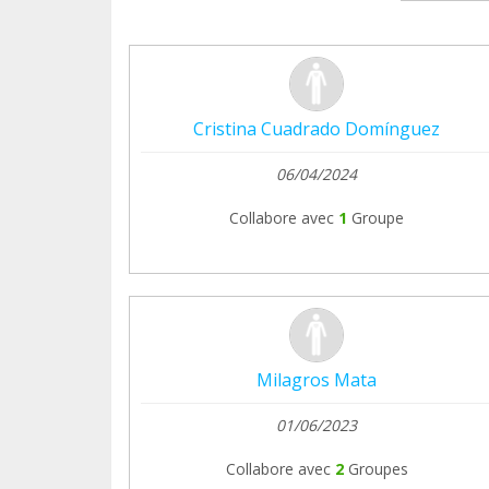
Cristina Cuadrado Domínguez
06/04/2024
Collabore avec
1
Groupe
Milagros Mata
01/06/2023
Collabore avec
2
Groupes