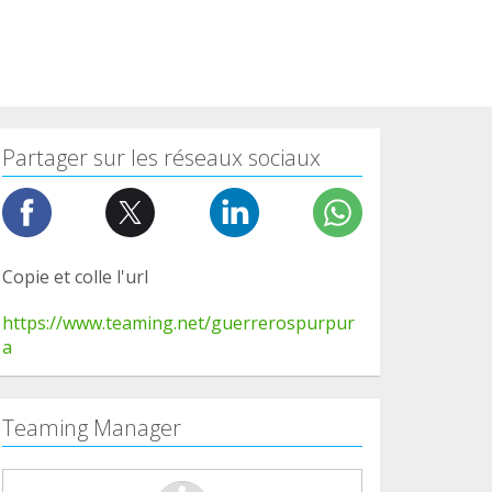
Partager sur les réseaux sociaux
Copie et colle l'url
https://www.teaming.net/guerrerospurpur
a
Teaming Manager