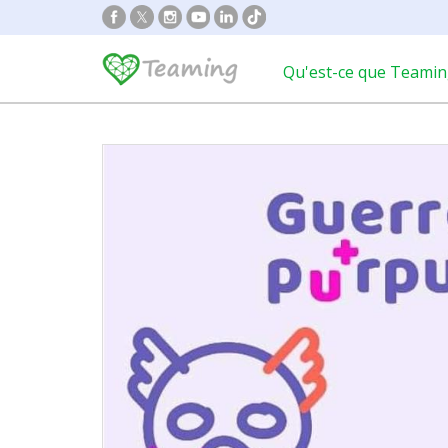
Qu'est-ce que Teamin