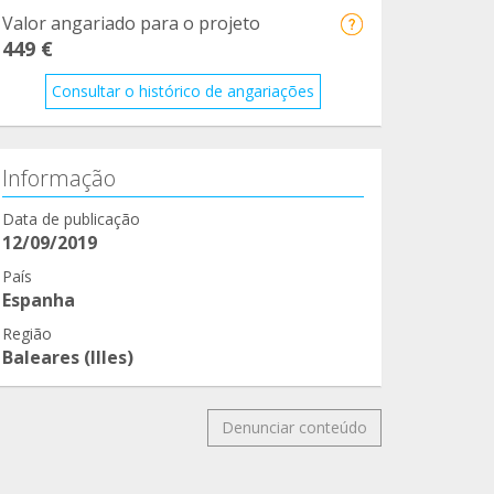
Valor angariado para o projeto
449 €
Consultar o histórico de angariações
Informação
Data de publicação
12/09/2019
País
Espanha
Região
Baleares (Illes)
Denunciar conteúdo