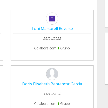
Toni Martorell Reverte
29/04/2022
Colabora com
1
Grupo
Doris Elisabeth Bentancor Garcia
11/12/2020
Colabora com
1
Grupo