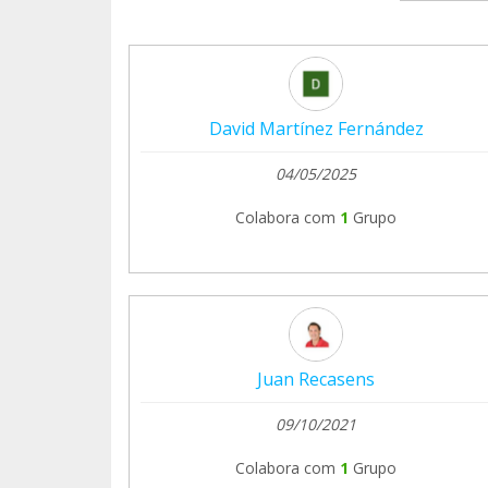
David Martínez Fernández
04/05/2025
Colabora com
1
Grupo
Juan Recasens
09/10/2021
Colabora com
1
Grupo