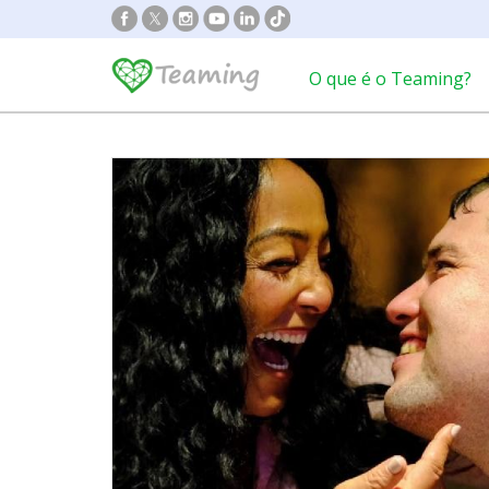
O que é o Teaming?