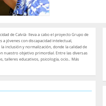
idad de Calvià- lleva a cabo el proyecto Grupo de
 a jóvenes con discapacidad intelectual,
la inclusión y normalización, donde la calidad de
on nuestro objetivo primordial. Entre las diversas
 talleres educativos, psicología, ocio... Más