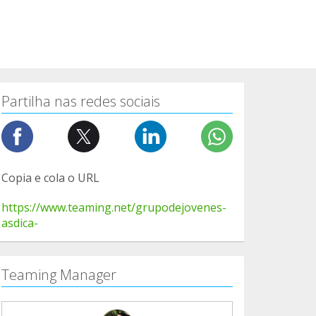
Partilha nas redes sociais
Copia e cola o URL
https://www.teaming.net/grupodejovenes-
asdica-
Teaming Manager