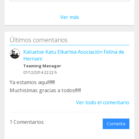
Ver más
Últimos comentarios
Katuetxe Katu Elkartea Asociación Felina de
Hernani
Teaming Manager
07/12/2014 22:22 h
Ya estamos aqui!!!!!!!
Muchisimas gracias a todos!!!!!!
Ver todo el comentario
1 Comentarios
Comenta