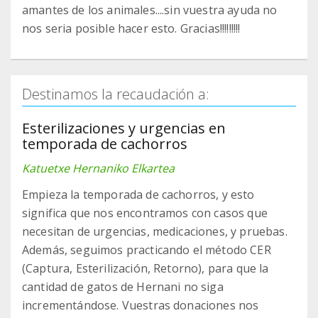
amantes de los animales....sin vuestra ayuda no
nos seria posible hacer esto. Gracias!!!!!!!!!
Destinamos la recaudación a:
Esterilizaciones y urgencias en
temporada de cachorros
Katuetxe Hernaniko Elkartea
Empieza la temporada de cachorros, y esto
significa que nos encontramos con casos que
necesitan de urgencias, medicaciones, y pruebas.
Además, seguimos practicando el método CER
(Captura, Esterilización, Retorno), para que la
cantidad de gatos de Hernani no siga
incrementándose. Vuestras donaciones nos