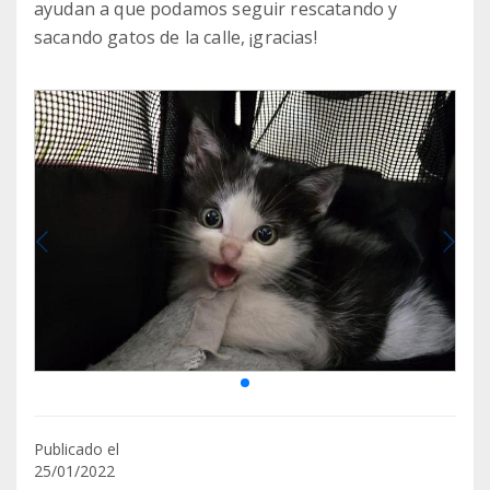
ayudan a que podamos seguir rescatando y
sacando gatos de la calle, ¡gracias!
Publicado el
25/01/2022