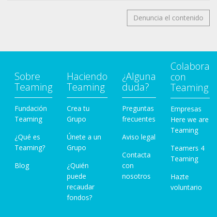
Denuncia el contenido
Colabora
Sobre
Haciendo
¿Alguna
con
Teaming
Teaming
duda?
Teaming
Fundación
Crea tu
Preguntas
Empresas
Teaming
Grupo
frecuentes
Here we are
Teaming
¿Qué es
Únete a un
Aviso legal
Teaming?
Grupo
Teamers 4
Contacta
Teaming
Blog
¿Quién
con
puede
nosotros
Hazte
recaudar
voluntario
fondos?