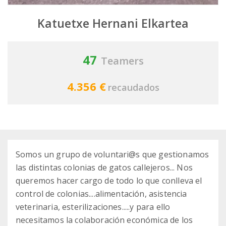
Katuetxe Hernani Elkartea
47
Teamers
4.356 €
recaudados
Somos un grupo de voluntari@s que gestionamos
las distintas colonias de gatos callejeros... Nos
queremos hacer cargo de todo lo que conlleva el
control de colonias....alimentación, asistencia
veterinaria, esterilizaciones.....y para ello
necesitamos la colaboración económica de los