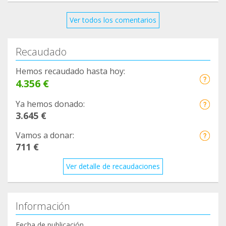
Ver todos los comentarios
Recaudado
Hemos recaudado hasta hoy:
4.356 €
Ya hemos donado:
3.645 €
Vamos a donar:
711 €
Ver detalle de recaudaciones
Información
Fecha de publicación