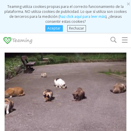
×
Teaming utiliza cookies propias para el correcto funcionamiento de la
plataforma. NO utiliza cookies de publicidad. Lo que sí utiliza son cookies
de terceros para la medición (
haz click aquí para leer más
), ¿deseas
consentir estas cookies?
Aceptar
Rechazar
☰