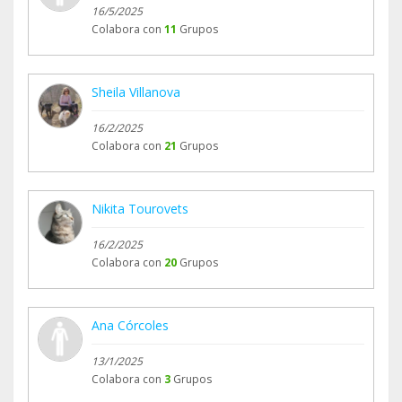
16/5/2025
Colabora con
11
Grupos
Sheila Villanova
16/2/2025
Colabora con
21
Grupos
Nikita Tourovets
16/2/2025
Colabora con
20
Grupos
Ana Córcoles
13/1/2025
Colabora con
3
Grupos