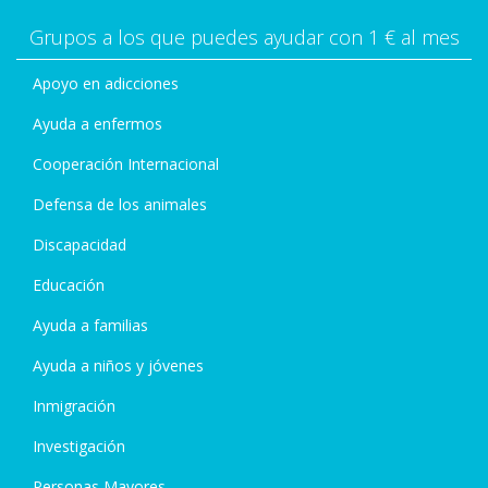
Grupos a los que puedes ayudar con 1 € al mes
Apoyo en adicciones
Ayuda a enfermos
Cooperación Internacional
Defensa de los animales
Discapacidad
Educación
Ayuda a familias
Ayuda a niños y jóvenes
Inmigración
Investigación
Personas Mayores