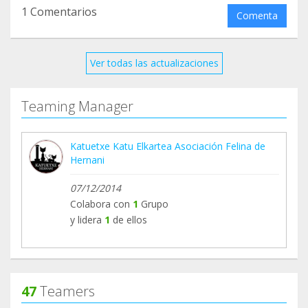
1 Comentarios
Comenta
Ver todas las actualizaciones
Teaming Manager
Katuetxe Katu Elkartea Asociación Felina de
Hernani
07/12/2014
Colabora con
1
Grupo
y lidera
1
de ellos
47
Teamers