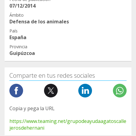
07/12/2014
Ámbito
Defensa de los animales
País
España
Provincia
Guipúzcoa
Comparte en tus redes sociales
Copia y pega la URL
https://www.teaming.net/grupodeayudaagatoscalle
jerosdehernani