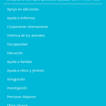
Apoyo en adicciones
Ayuda a enfermos
Cooperación Internacional
Defensa de los animales
Discapacidad
Educación
Ayuda a familias
Ayuda a niños y jóvenes
Inmigración
Investigación
Personas Mayores
Otros Grupos