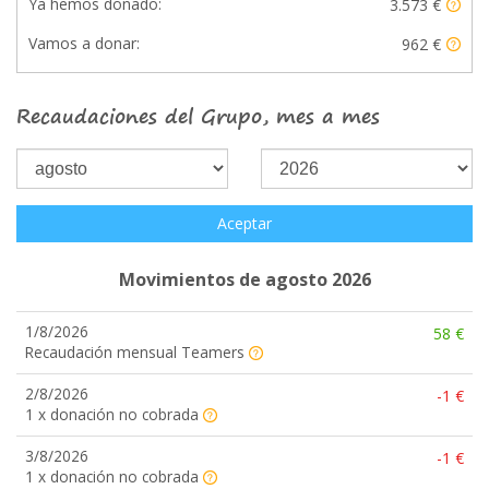
Ya hemos donado:
3.573 €
Vamos a donar:
962 €
Recaudaciones del Grupo, mes a mes
Aceptar
Movimientos de agosto 2026
1/8/2026
58 €
Recaudación mensual Teamers
2/8/2026
-1 €
1 x donación no cobrada
3/8/2026
-1 €
1 x donación no cobrada