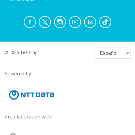
© 2026 Teaming
Powered by:
In collaboration with: