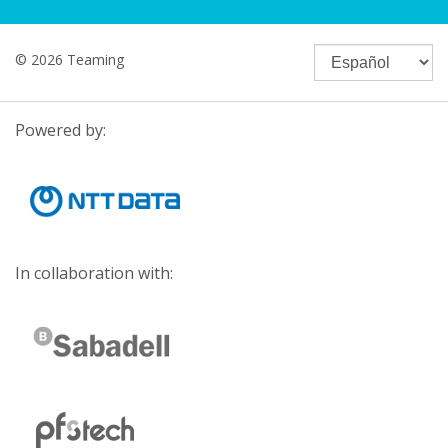
© 2026 Teaming
Powered by:
In collaboration with: