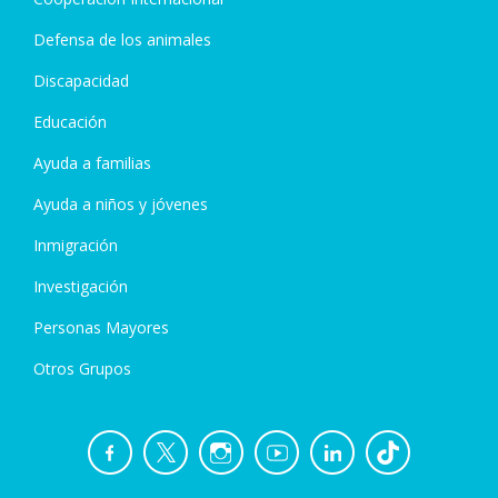
Defensa de los animales
Discapacidad
Educación
Ayuda a familias
Ayuda a niños y jóvenes
Inmigración
Investigación
Personas Mayores
Otros Grupos