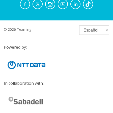
© 2026 Teaming
Powered by:
In collaboration with: