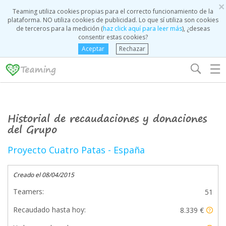
×
Teaming utiliza cookies propias para el correcto funcionamiento de la
plataforma. NO utiliza cookies de publicidad. Lo que sí utiliza son cookies
de terceros para la medición (
haz click aquí para leer más
), ¿deseas
consentir estas cookies?
Aceptar
Rechazar
☰
Historial de recaudaciones y donaciones
del Grupo
Proyecto Cuatro Patas - España
Creado el 08/04/2015
Teamers:
51
Recaudado hasta hoy:
8.339 €