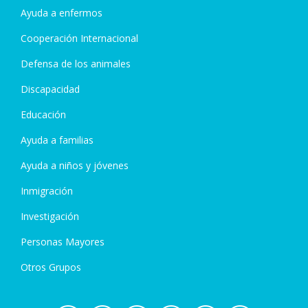
Ayuda a enfermos
Cooperación Internacional
Defensa de los animales
Discapacidad
Educación
Ayuda a familias
Ayuda a niños y jóvenes
Inmigración
Investigación
Personas Mayores
Otros Grupos