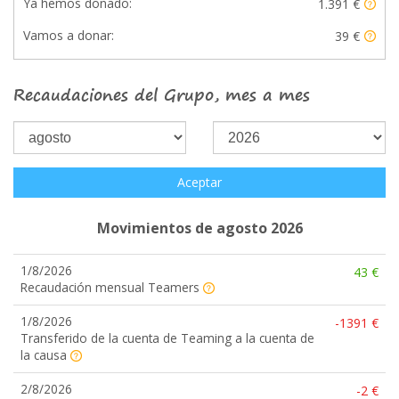
Ya hemos donado:
1.391 €
Vamos a donar:
39 €
Recaudaciones del Grupo, mes a mes
Aceptar
Movimientos de agosto 2026
1/8/2026
43 €
Recaudación mensual Teamers
1/8/2026
-1391 €
Transferido de la cuenta de Teaming a la cuenta de
la causa
2/8/2026
-2 €