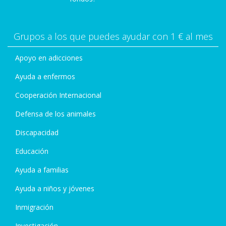
Grupos a los que puedes ayudar con 1 € al mes
Apoyo en adicciones
Ayuda a enfermos
Cooperación Internacional
Defensa de los animales
Discapacidad
Educación
Ayuda a familias
Ayuda a niños y jóvenes
Inmigración
Investigación