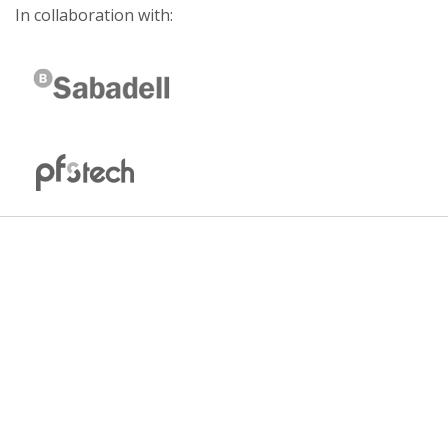
In collaboration with: