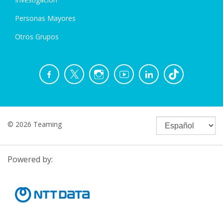
Personas Mayores
Otros Grupos
© 2026 Teaming
Powered by: