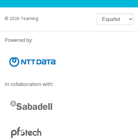
© 2026 Teaming
Powered by:
In collaboration with: