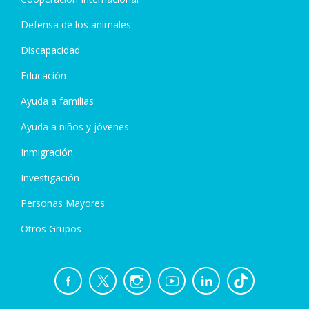
Defensa de los animales
Discapacidad
Educación
Ayuda a familias
Ayuda a niños y jóvenes
Inmigración
Investigación
Personas Mayores
Otros Grupos