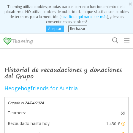
×
Teaming utiliza cookies propias para el correcto funcionamiento de la
plataforma. NO utiliza cookies de publicidad. Lo que sí utiliza son cookies
de terceros para la medición (
haz click aquí para leer más
), ¿deseas
consentir estas cookies?
Aceptar
Rechazar
☰
Historial de recaudaciones y donaciones
del Grupo
Hedgehogfriends for Austria
Creado el 24/04/2024
Teamers:
69
Recaudado hasta hoy:
1.430 €