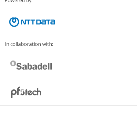
Powered by:
In collaboration with: