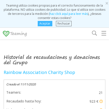
×
Teaming utiliza cookies propias para el correcto funcionamiento de la
plataforma. NO utiliza cookies de publicidad. Lo que sí utiliza son cookies
de terceros para la medición (
haz click aquí para leer más
), ¿deseas
consentir estas cookies?
Aceptar
Rechazar
☰
Historial de recaudaciones y donaciones
del Grupo
Rainbow Association Charity Shop
Creado el 11/11/2020
Teamers:
21
Recaudado hasta hoy:
923 €