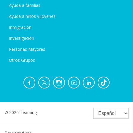
Ayuda a familias
Ayuda a niños y jóvenes
Inmigración
Investigación
Personas Mayores
Otros Grupos
© 2026 Teaming