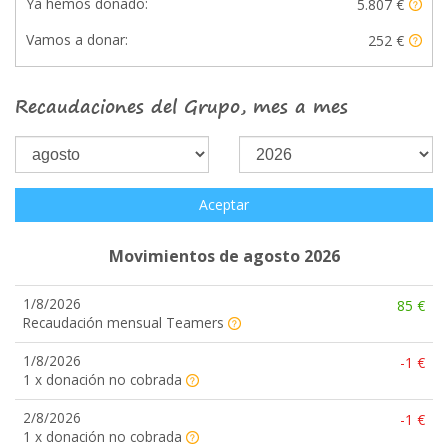
Ya hemos donado:
5.807 €
Vamos a donar:
252 €
Recaudaciones del Grupo, mes a mes
Aceptar
Movimientos de agosto 2026
1/8/2026
85 €
Recaudación mensual Teamers
1/8/2026
-1 €
1 x donación no cobrada
2/8/2026
-1 €
1 x donación no cobrada