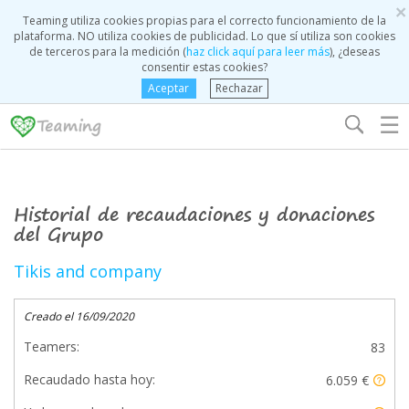
×
Teaming utiliza cookies propias para el correcto funcionamiento de la
plataforma. NO utiliza cookies de publicidad. Lo que sí utiliza son cookies
de terceros para la medición (
haz click aquí para leer más
), ¿deseas
consentir estas cookies?
Aceptar
Rechazar
☰
Historial de recaudaciones y donaciones
del Grupo
Tikis and company
Creado el 16/09/2020
Teamers:
83
Recaudado hasta hoy:
6.059 €