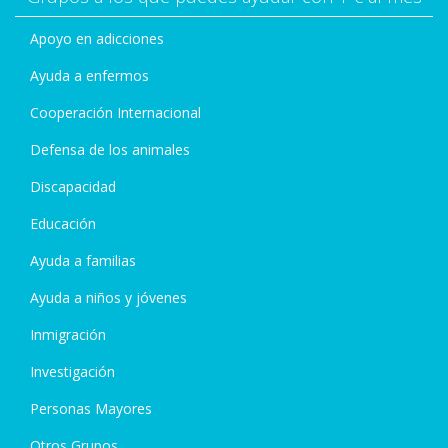
Apoyo en adicciones
Ayuda a enfermos
Cooperación Internacional
Defensa de los animales
Discapacidad
Educación
Ayuda a familias
Ayuda a niños y jóvenes
Inmigración
Investigación
Personas Mayores
Otros Grupos