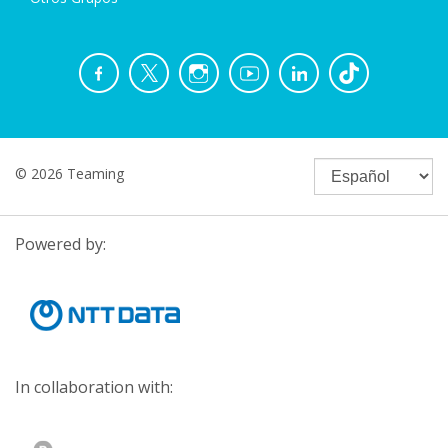
© 2026 Teaming
Powered by:
In collaboration with: