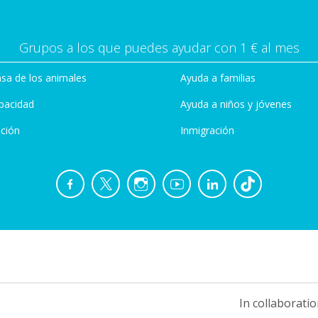
Grupos a los que puedes ayudar con 1 € al mes
sa de los animales
Ayuda a familias
pacidad
Ayuda a niños y jóvenes
ción
Inmigración
In collaboratio