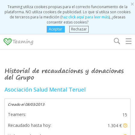
×
Teaming utiliza cookies propias para el correcto funcionamiento de la
plataforma. NO utiliza cookies de publicidad. Lo que sí utiliza son cookies
de terceros para la medición (
haz click aquí para leer más
), ¿deseas
consentir estas cookies?
Aceptar
Rechazar
☰
Historial de recaudaciones y donaciones
del Grupo
Asociación Salud Mental Teruel
Creado el 08/03/2013
Teamers:
15
Recaudado hasta hoy:
1.304 €