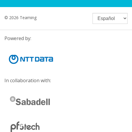
© 2026 Teaming
Powered by:
In collaboration with: