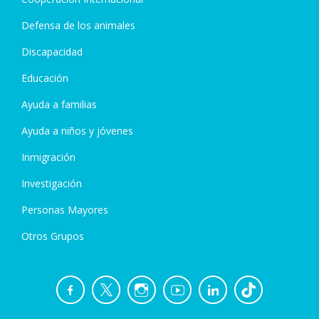
Defensa de los animales
Discapacidad
Educación
Ayuda a familias
Ayuda a niños y jóvenes
Inmigración
Investigación
Personas Mayores
Otros Grupos