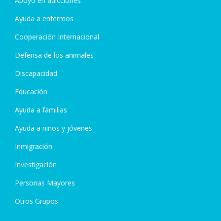
Apoyo en adicciones
Ayuda a enfermos
Cooperación Internacional
Defensa de los animales
Discapacidad
Educación
Ayuda a familias
Ayuda a niños y jóvenes
Inmigración
Investigación
Personas Mayores
Otros Grupos