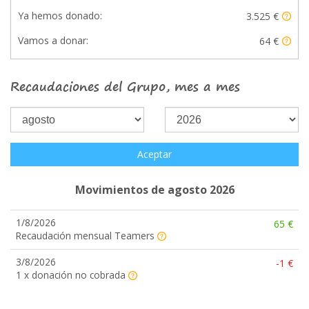
Ya hemos donado:
3.525 €
Vamos a donar:
64 €
Recaudaciones del Grupo, mes a mes
Aceptar
Movimientos de agosto 2026
1/8/2026
65 €
Recaudación mensual Teamers
3/8/2026
-1 €
1 x donación no cobrada