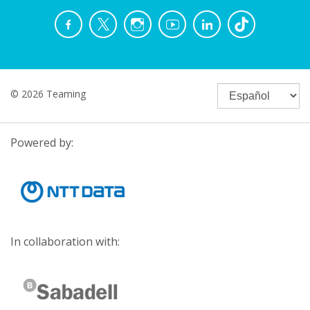
© 2026 Teaming
Powered by:
In collaboration with: