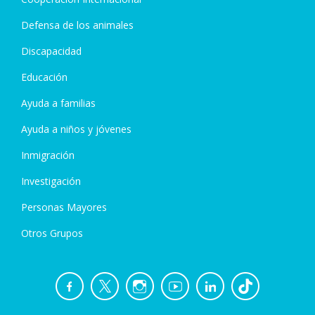
Defensa de los animales
Discapacidad
Educación
Ayuda a familias
Ayuda a niños y jóvenes
Inmigración
Investigación
Personas Mayores
Otros Grupos