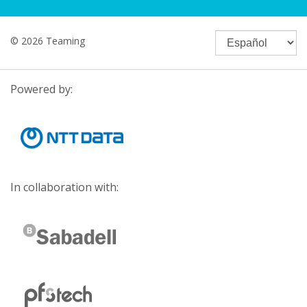
© 2026 Teaming
Powered by:
In collaboration with: