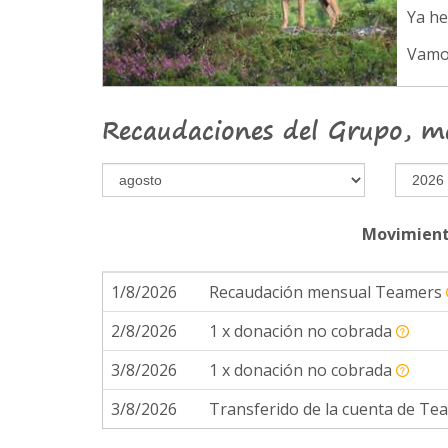
Ya h
Vamo
Recaudaciones del Grupo, m
Movimient
1/8/2026
Recaudación mensual Teamers
2/8/2026
1 x donación no cobrada
3/8/2026
1 x donación no cobrada
3/8/2026
Transferido de la cuenta de Tea