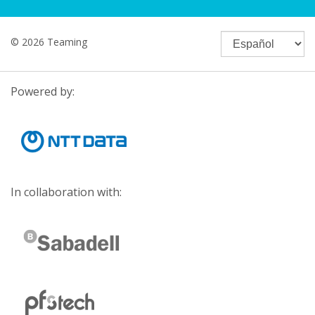
© 2026 Teaming
Powered by:
In collaboration with: