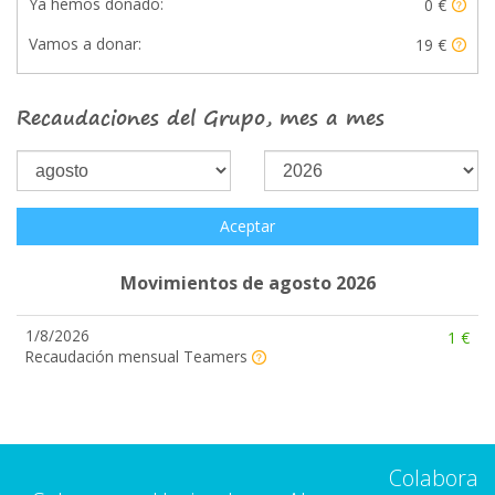
Ya hemos donado:
0 €
Vamos a donar:
19 €
Recaudaciones del Grupo, mes a mes
Aceptar
Movimientos de agosto 2026
1/8/2026
1 €
Recaudación mensual Teamers
Colabora