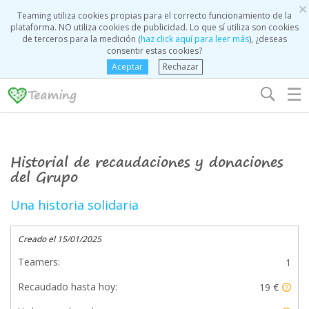
×
Teaming utiliza cookies propias para el correcto funcionamiento de la
plataforma. NO utiliza cookies de publicidad. Lo que sí utiliza son cookies
de terceros para la medición (
haz click aquí para leer más
), ¿deseas
consentir estas cookies?
Aceptar
Rechazar
☰
Historial de recaudaciones y donaciones
del Grupo
Una historia solidaria
Creado el 15/01/2025
Teamers:
1
Recaudado hasta hoy:
19 €