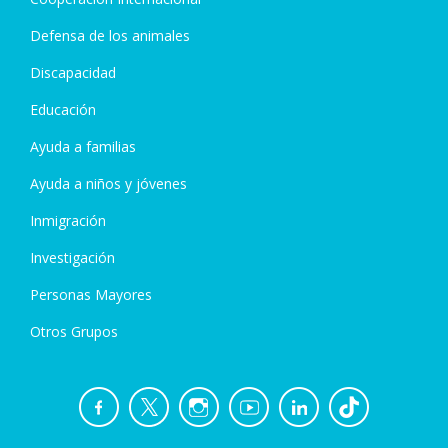
Defensa de los animales
Discapacidad
Educación
Ayuda a familias
Ayuda a niños y jóvenes
Inmigración
Investigación
Personas Mayores
Otros Grupos