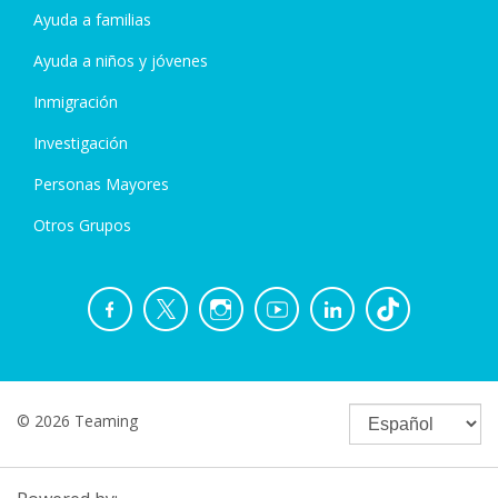
Ayuda a familias
Ayuda a niños y jóvenes
Inmigración
Investigación
Personas Mayores
Otros Grupos
© 2026 Teaming