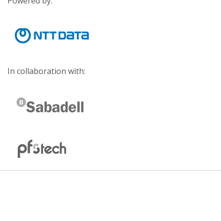
Powered by:
In collaboration with: