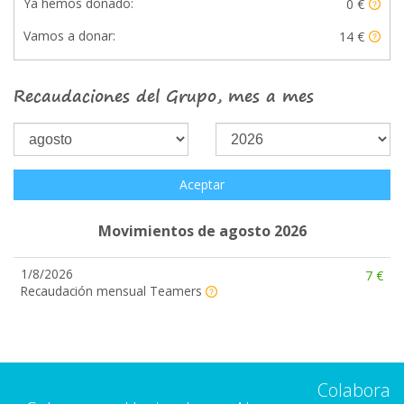
Ya hemos donado:
0 €
Vamos a donar:
14 €
Recaudaciones del Grupo, mes a mes
Aceptar
Movimientos de agosto 2026
1/8/2026
7 €
Recaudación mensual Teamers
Colabora