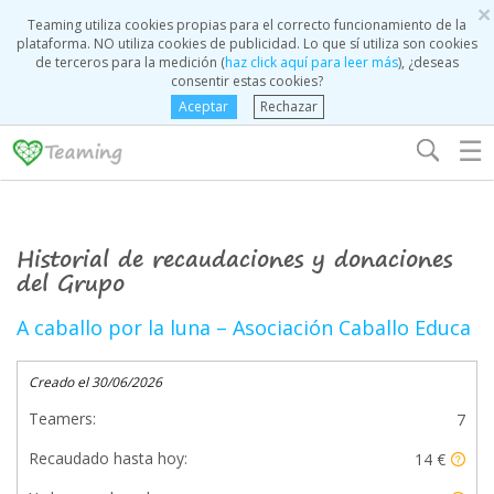
×
Teaming utiliza cookies propias para el correcto funcionamiento de la
plataforma. NO utiliza cookies de publicidad. Lo que sí utiliza son cookies
de terceros para la medición (
haz click aquí para leer más
), ¿deseas
consentir estas cookies?
Aceptar
Rechazar
☰
Historial de recaudaciones y donaciones
del Grupo
A caballo por la luna – Asociación Caballo Educa
Creado el 30/06/2026
Teamers:
7
Recaudado hasta hoy:
14 €