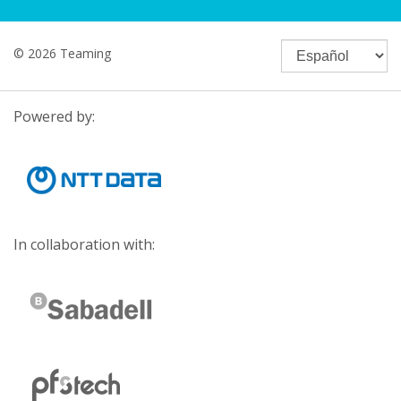
© 2026 Teaming
Powered by:
In collaboration with: