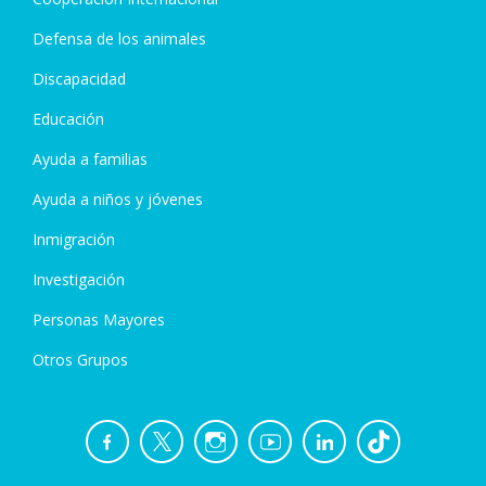
Defensa de los animales
Discapacidad
Educación
Ayuda a familias
Ayuda a niños y jóvenes
Inmigración
Investigación
Personas Mayores
Otros Grupos