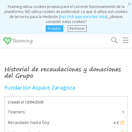
×
Teaming utiliza cookies propias para el correcto funcionamiento de la
plataforma. NO utiliza cookies de publicidad. Lo que sí utiliza son cookies
de terceros para la medición (
haz click aquí para leer más
), ¿deseas
consentir estas cookies?
Aceptar
Rechazar
☰
Historial de recaudaciones y donaciones
del Grupo
Fundación Aspace Zaragoza
Creado el 13/04/2026
Teamers:
1
Recaudado hasta hoy:
4 €