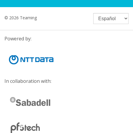
© 2026 Teaming
Powered by:
In collaboration with: