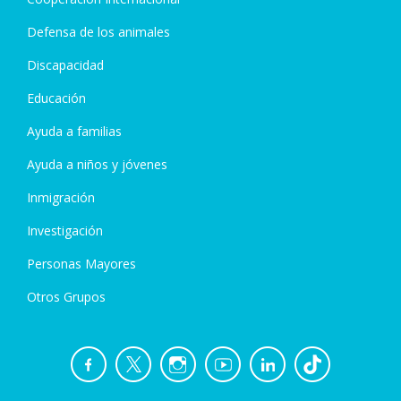
Defensa de los animales
Discapacidad
Educación
Ayuda a familias
Ayuda a niños y jóvenes
Inmigración
Investigación
Personas Mayores
Otros Grupos