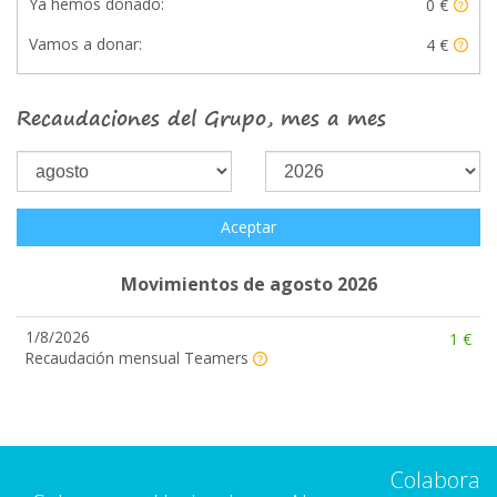
Ya hemos donado:
0 €
Vamos a donar:
4 €
Recaudaciones del Grupo, mes a mes
Aceptar
Movimientos de agosto 2026
1/8/2026
1 €
Recaudación mensual Teamers
Colabora