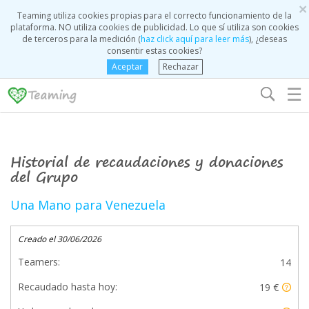
×
Teaming utiliza cookies propias para el correcto funcionamiento de la
plataforma. NO utiliza cookies de publicidad. Lo que sí utiliza son cookies
de terceros para la medición (
haz click aquí para leer más
), ¿deseas
consentir estas cookies?
Aceptar
Rechazar
☰
Historial de recaudaciones y donaciones
del Grupo
Una Mano para Venezuela
Creado el 30/06/2026
Teamers:
14
Recaudado hasta hoy:
19 €