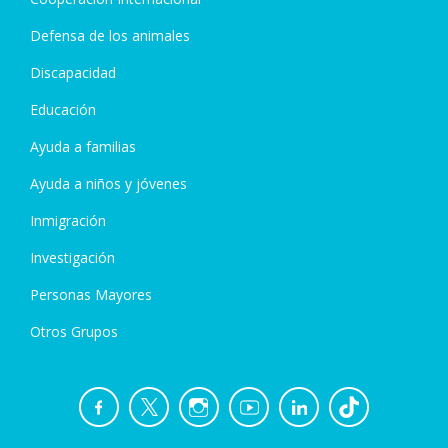
Defensa de los animales
Discapacidad
Educación
Ayuda a familias
Ayuda a niños y jóvenes
Inmigración
Investigación
Personas Mayores
Otros Grupos