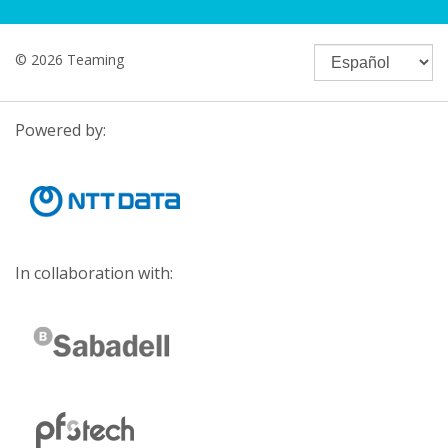
© 2026 Teaming
Powered by:
In collaboration with: