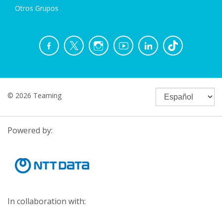
Otros Grupos
© 2026 Teaming
Powered by:
In collaboration with: