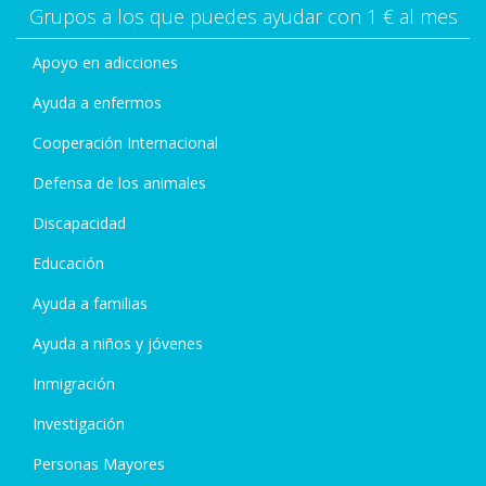
Grupos a los que puedes ayudar con 1 € al mes
Apoyo en adicciones
Ayuda a enfermos
Cooperación Internacional
Defensa de los animales
Discapacidad
Educación
Ayuda a familias
Ayuda a niños y jóvenes
Inmigración
Investigación
Personas Mayores