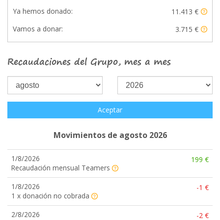
Ya hemos donado:
11.413 €
Vamos a donar:
3.715 €
Recaudaciones del Grupo, mes a mes
Aceptar
Movimientos de agosto 2026
1/8/2026
199 €
Recaudación mensual Teamers
1/8/2026
-1 €
1 x donación no cobrada
2/8/2026
-2 €