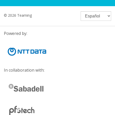
© 2026 Teaming
Powered by:
In collaboration with: