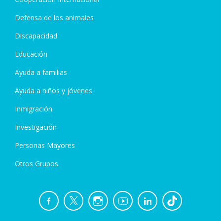
Defensa de los animales
Discapacidad
Educación
Ayuda a familias
Ayuda a niños y jóvenes
Inmigración
Investigación
Personas Mayores
Otros Grupos