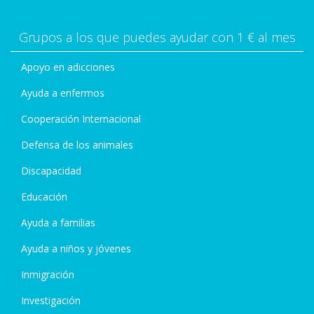
Grupos a los que puedes ayudar con 1 € al mes
Apoyo en adicciones
Ayuda a enfermos
Cooperación Internacional
Defensa de los animales
Discapacidad
Educación
Ayuda a familias
Ayuda a niños y jóvenes
Inmigración
Investigación