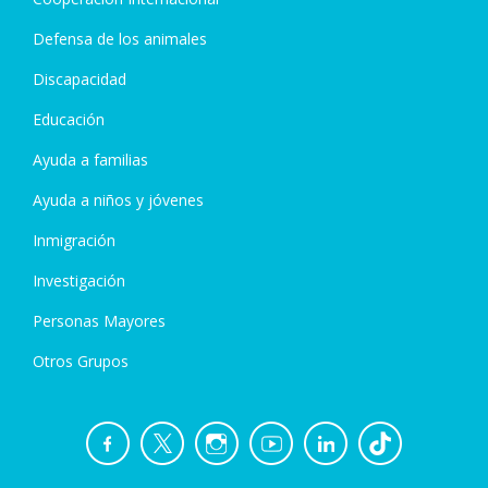
Defensa de los animales
Discapacidad
Educación
Ayuda a familias
Ayuda a niños y jóvenes
Inmigración
Investigación
Personas Mayores
Otros Grupos