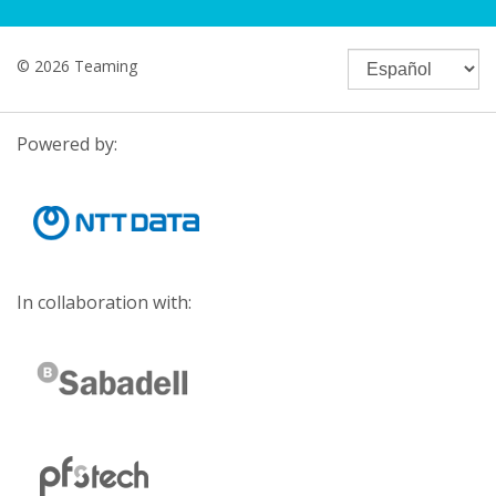
© 2026 Teaming
Powered by:
In collaboration with: