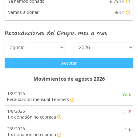
Ya hemos donado:
6.754 €
Vamos a donar:
564 €
Recaudaciones del Grupo, mes a mes
Aceptar
Movimientos de agosto 2026
1/8/2026
95 €
Recaudación mensual Teamers
1/8/2026
-1 €
1 x donación no cobrada
2/8/2026
-1 €
1 x donación no cobrada