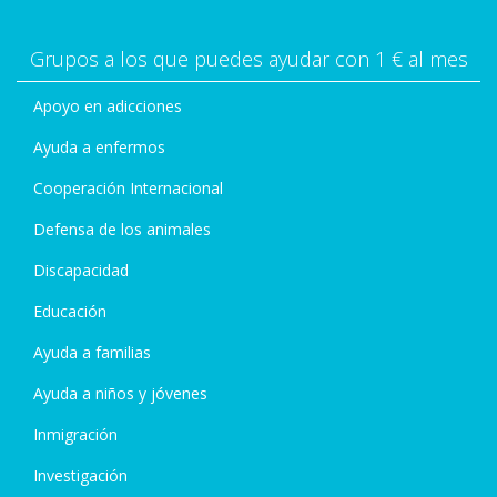
Grupos a los que puedes ayudar con 1 € al mes
Apoyo en adicciones
Ayuda a enfermos
Cooperación Internacional
Defensa de los animales
Discapacidad
Educación
Ayuda a familias
Ayuda a niños y jóvenes
Inmigración
Investigación