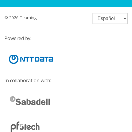
© 2026 Teaming
Powered by:
In collaboration with: