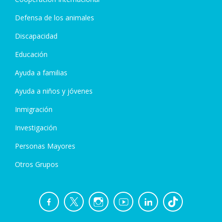
Defensa de los animales
Discapacidad
Educación
Ayuda a familias
Ayuda a niños y jóvenes
Inmigración
Investigación
Personas Mayores
Otros Grupos