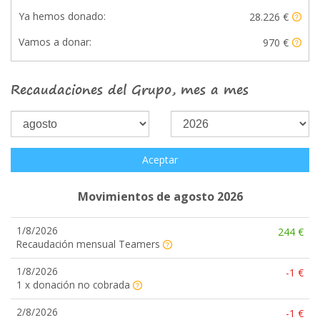
Ya hemos donado:
28.226 €
Vamos a donar:
970 €
Recaudaciones del Grupo, mes a mes
Aceptar
Movimientos de agosto 2026
1/8/2026
244 €
Recaudación mensual Teamers
1/8/2026
-1 €
1 x donación no cobrada
2/8/2026
-1 €