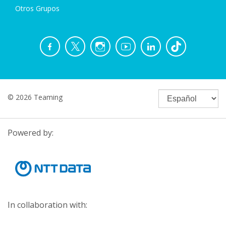
Otros Grupos
© 2026 Teaming
Powered by:
In collaboration with: