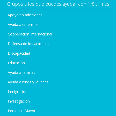
Grupos a los que puedes ayudar con 1 € al mes
Apoyo en adicciones
Ayuda a enfermos
Cooperación Internacional
Defensa de los animales
Discapacidad
Educación
Ayuda a familias
Ayuda a niños y jóvenes
Inmigración
Investigación
Personas Mayores