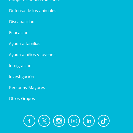
Defensa de los animales
Discapacidad
Educación
Ayuda a familias
Ayuda a niños y jóvenes
Inmigración
Investigación
Personas Mayores
Otros Grupos