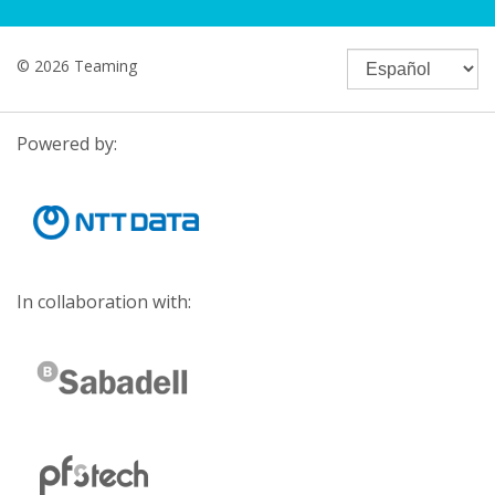
© 2026 Teaming
Powered by:
In collaboration with: