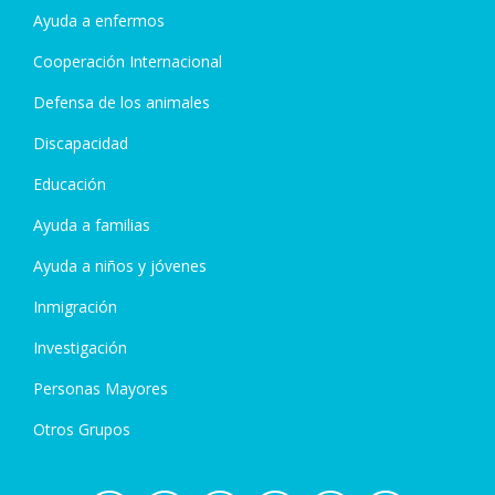
Ayuda a enfermos
Cooperación Internacional
Defensa de los animales
Discapacidad
Educación
Ayuda a familias
Ayuda a niños y jóvenes
Inmigración
Investigación
Personas Mayores
Otros Grupos