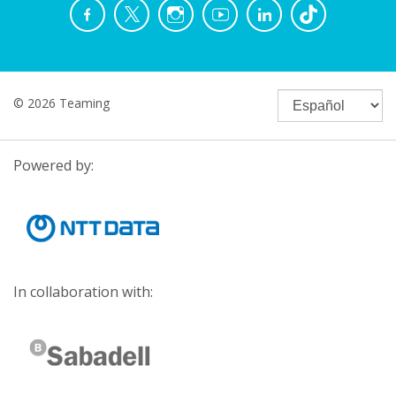
© 2026 Teaming
Powered by:
In collaboration with: