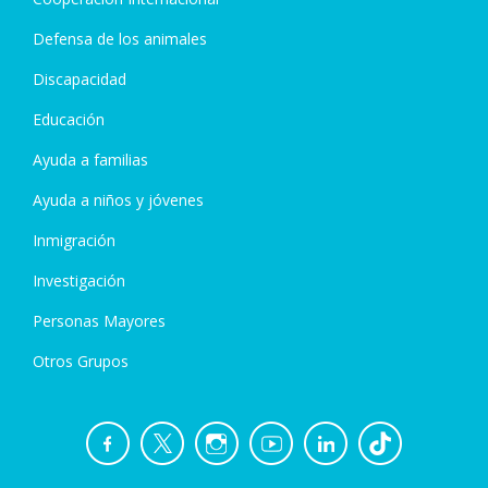
Defensa de los animales
Discapacidad
Educación
Ayuda a familias
Ayuda a niños y jóvenes
Inmigración
Investigación
Personas Mayores
Otros Grupos