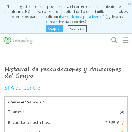
×
Teaming utiliza cookies propias para el correcto funcionamiento de la
plataforma. NO utiliza cookies de publicidad. Lo que sí utiliza son cookies
de terceros para la medición (
haz click aquí para leer más
), ¿deseas
consentir estas cookies?
Aceptar
Rechazar
☰
Historial de recaudaciones y donaciones
del Grupo
SPA du Centre
Creado el 16/02/2018
Teamers:
50
Recaudado hasta hoy:
3.565 €