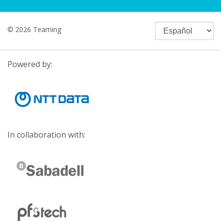
© 2026 Teaming
Powered by:
In collaboration with: