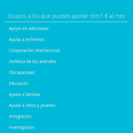
Grupos a los que puedes ayudar con 1 € al mes
Apoyo en adicciones
Ayuda a enfermos
Cooperación Internacional
Defensa de los animales
Discapacidad
Educación
Ayuda a familias
Ayuda a niños y jóvenes
Inmigración
Investigación