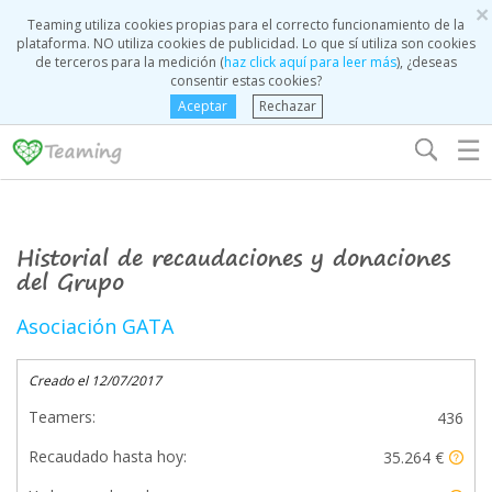
×
Teaming utiliza cookies propias para el correcto funcionamiento de la
plataforma. NO utiliza cookies de publicidad. Lo que sí utiliza son cookies
de terceros para la medición (
haz click aquí para leer más
), ¿deseas
consentir estas cookies?
Aceptar
Rechazar
☰
Historial de recaudaciones y donaciones
del Grupo
Asociación GATA
Creado el 12/07/2017
Teamers:
436
Recaudado hasta hoy:
35.264 €