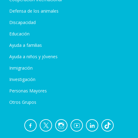
Defensa de los animales
Discapacidad
Educación
Ayuda a familias
Ayuda a niños y jóvenes
Inmigración
Investigación
Personas Mayores
Otros Grupos