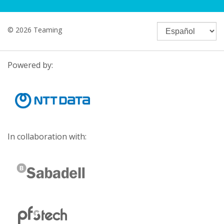
© 2026 Teaming
Powered by:
In collaboration with: